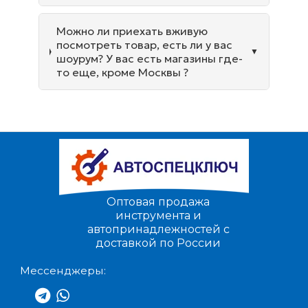
Можно ли приехать вживую
посмотреть товар, есть ли у вас
шоурум? У вас есть магазины где-
то еще, кроме Москвы ?
Оптовая продажа
инструмента и
автопринадлежностей с
доставкой по России
Мессенджеры: