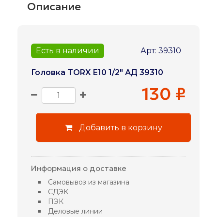
Описание
Есть в наличии
Арт: 39310
Головка TORX Е10 1/2" АД 39310
130 ₽
Добавить в корзину
Информация о доставке
Самовывоз из магазина
СДЭК
ПЭК
Деловые линии