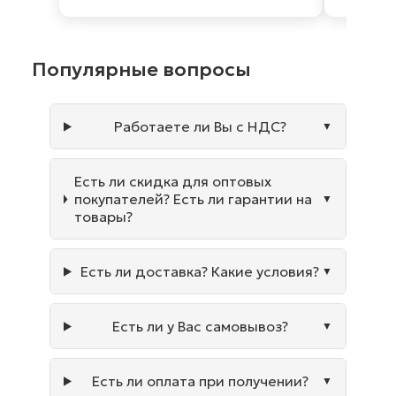
Популярные вопросы
Работаете ли Вы с НДС?
Есть ли скидка для оптовых
покупателей? Есть ли гарантии на
товары?
Есть ли доставка? Какие условия?
Есть ли у Вас самовывоз?
Есть ли оплата при получении?