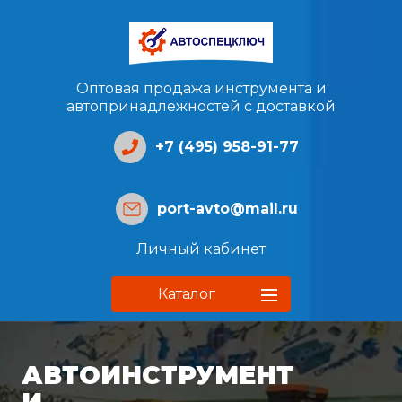
Оптовая продажа инструмента и
автопринадлежностей с доставкой
+7 (495) 958-91-77
port-avto@mail.ru
Личный кабинет
Каталог
АВТОИНСТРУМЕНТ
И