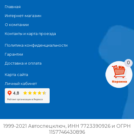
Главная
Интернет-магазин
О компании
Контакты и карта проезда
Политика конфиденциальности
Гарантии
0
Доставка и оплата
Карта сайта
Личный кабинет
1999-2021 Автоспецключ, ИНН 7723390926 и ОГРН
1157746430896