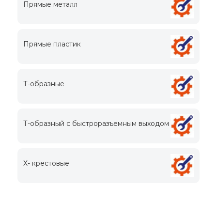
Прямые металл
Прямые пластик
Т-образные
Т-образный с быстроразъемным выходом
Х- крестовые