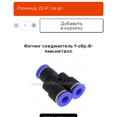
Розница: 20 ₽ / за шт.
Добавить
в корзину
Фитинг соединитель Y-обр.Ф-
4мм.металл.