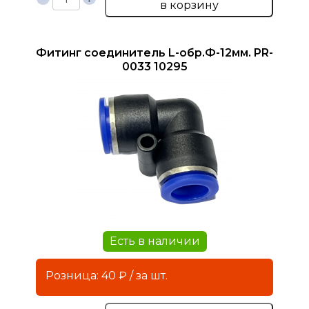
в корзину
Фитинг соединитель L-обр.Ф-12мм. PR-
0033 10295
Есть в наличии
Розница: 40 ₽ / за шт.