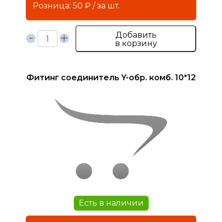
Розница: 50 ₽ / за шт.
Добавить
в корзину
Фитинг соединитель Y-обр. комб. 10*12
Есть в наличии