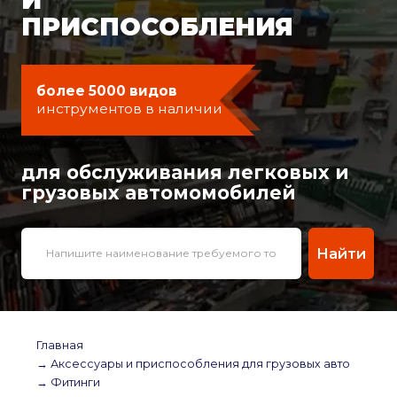
ПРИСПОСОБЛЕНИЯ
более 5000 видов
инструментов в наличии
для обслуживания легковых и
грузовых автомомобилей
Найти
Главная
→ Аксессуары и приспособления для грузовых авто
→ Фитинги