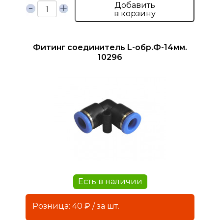
Добавить
в корзину
Фитинг соединитель L-обр.Ф-14мм.
10296
Есть в наличии
Розница: 40 ₽ / за шт.