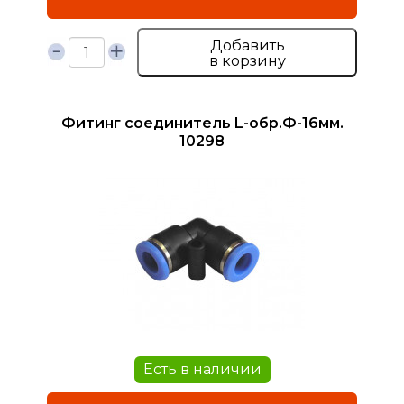
Добавить
в корзину
Фитинг соединитель L-обр.Ф-16мм.
10298
Есть в наличии