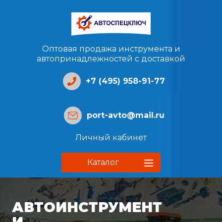
Оптовая продажа инструмента и
автопринадлежностей с доставкой
+7 (495) 958-91-77
port-avto@mail.ru
Личный кабинет
Каталог
АВТОИНСТРУМЕНТ
И