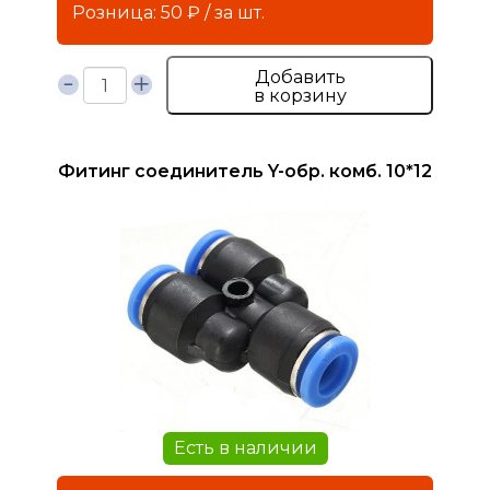
Розница: 50 ₽ / за шт.
Добавить
в корзину
Фитинг соединитель Y-обр. комб. 10*12
Есть в наличии