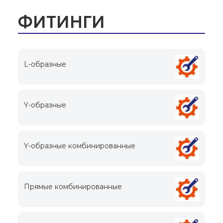
ФИТИНГИ
L-образные
Y-образные
Y-образные комбинированные
Прямые комбинированные