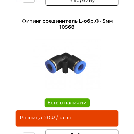
в корзину
Фитинг соединитель L-обр.Ф- 5мм
10568
Есть в наличии
Розница: 20 ₽ / за шт.