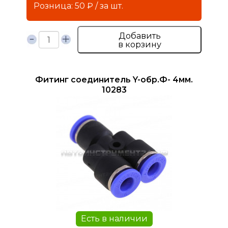
Розница: 50 ₽ / за шт.
Добавить
в корзину
Фитинг соединитель Y-обр.Ф- 4мм.
10283
Есть в наличии