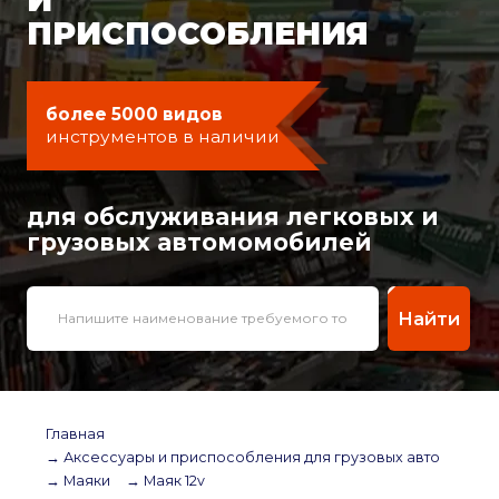
ПРИСПОСОБЛЕНИЯ
более 5000 видов
инструментов в наличии
для обслуживания легковых и
грузовых автомомобилей
Найти
Главная
→ Аксессуары и приспособления для грузовых авто
→ Маяки
→ Маяк 12v