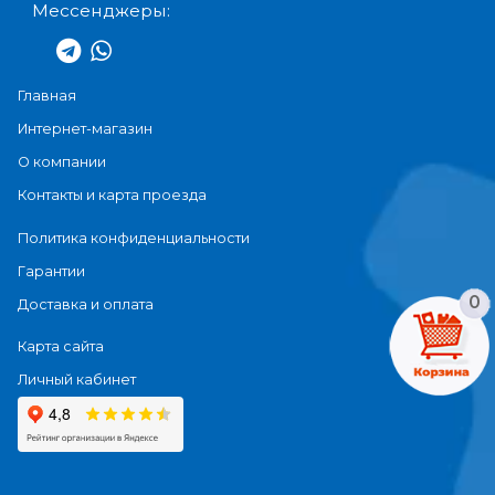
Мессенджеры:
Главная
Интернет-магазин
О компании
Контакты и карта проезда
Политика конфиденциальности
Гарантии
0
Доставка и оплата
Карта сайта
Личный кабинет