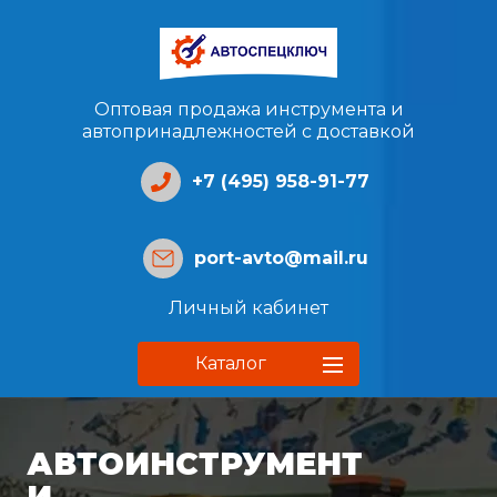
Оптовая продажа инструмента и
автопринадлежностей с доставкой
+7 (495) 958-91-77
port-avto@mail.ru
Личный кабинет
Каталог
АВТОИНСТРУМЕНТ
И