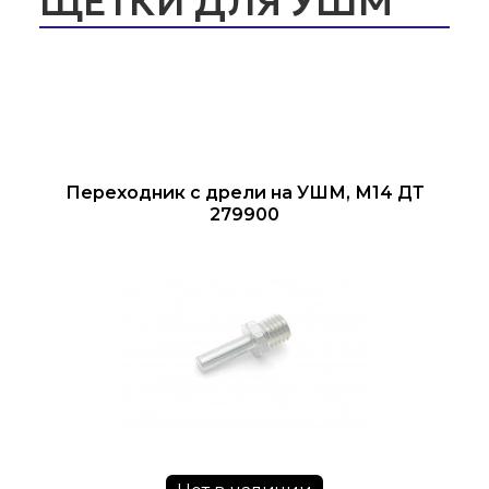
ЩЕТКИ ДЛЯ УШМ
Переходник с дрели на УШМ, М14 ДТ
279900