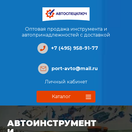
Оптовая продажа инструмента и
автопринадлежностей с доставкой
+7 (495) 958-91-77
port-avto@mail.ru
Личный кабинет
Каталог
АВТОИНСТРУМЕНТ
И