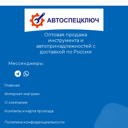
Оптовая продажа
инструмента и
автопринадлежностей с
доставкой по России
Мессенджеры:
Главная
Интернет-магазин
О компании
Контакты и карта проезда
Политика конфиденциальности