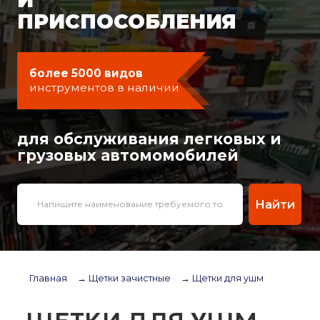
ПРИСПОСОБЛЕНИЯ
более 5000 видов
инструментов в наличии
для обслуживания легковых и
грузовых автомомобилей
Найти
Главная
→ Щетки зачистные
→ Щетки для ушм