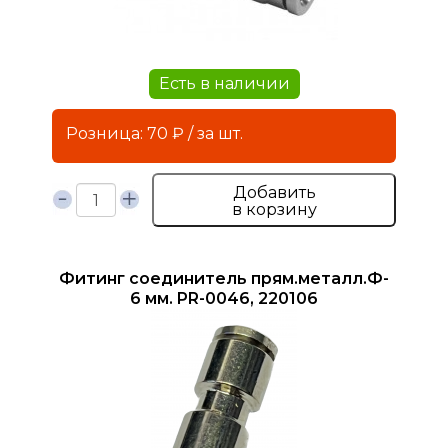
Есть в наличии
Розница: 70 ₽ / за шт.
Добавить
в корзину
Фитинг соединитель прям.металл.Ф-
6 мм. PR-0046, 220106