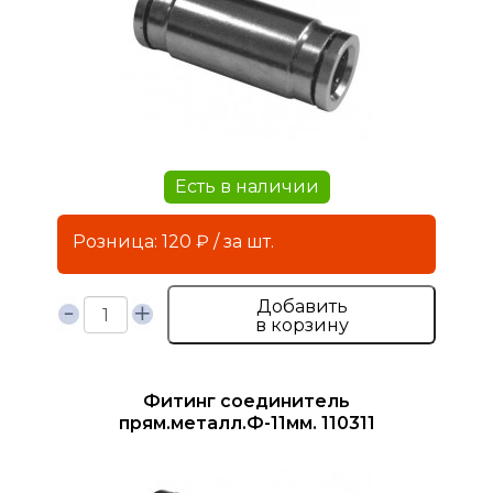
Есть в наличии
Розница: 120 ₽ / за шт.
Добавить
в корзину
Фитинг соединитель
прям.металл.Ф-11мм. 110311