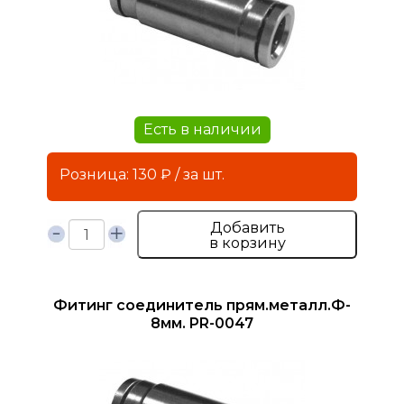
Есть в наличии
Розница: 130 ₽ / за шт.
Добавить
в корзину
Фитинг соединитель прям.металл.Ф-
8мм. PR-0047