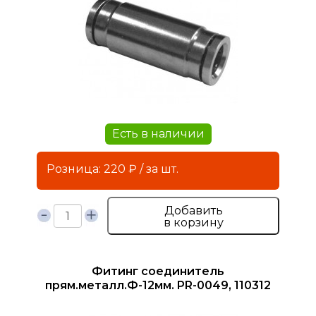
Есть в наличии
Розница: 220 ₽ / за шт.
Добавить
в корзину
Фитинг соединитель
прям.металл.Ф-12мм. PR-0049, 110312