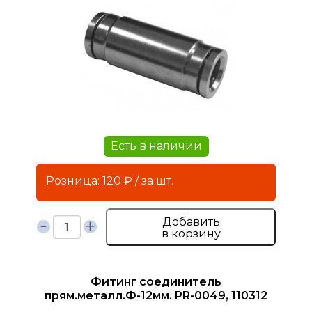
Есть в наличии
Розница: 120 ₽ / за шт.
Добавить
в корзину
Фитинг соединитель
прям.металл.Ф-12мм. PR-0049, 110312