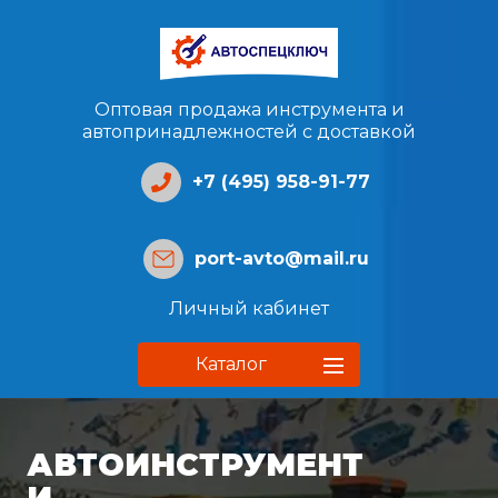
Оптовая продажа инструмента и
автопринадлежностей с доставкой
+7 (495) 958-91-77
port-avto@mail.ru
Личный кабинет
Каталог
АВТОИНСТРУМЕНТ
И