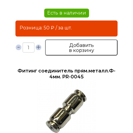
Есть в наличии
Розница: 50 ₽ / за шт.
Добавить
в корзину
Фитинг соединитель прям.металл.Ф-
4мм. PR-0045