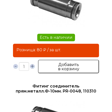
Есть в наличии
Розница: 80 ₽ / за шт.
Добавить
в корзину
Фитинг соединитель
прям.металл.Ф-10мм. PR-0048, 110310