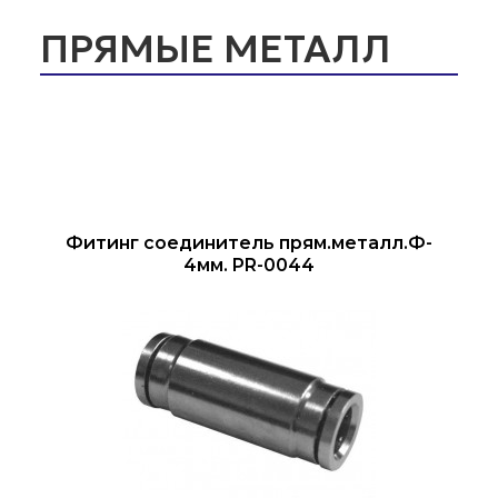
ПРЯМЫЕ МЕТАЛЛ
Фитинг соединитель прям.металл.Ф-
4мм. PR-0044