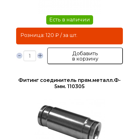
Есть в наличии
Розница: 120 ₽ / за шт.
Добавить
в корзину
Фитинг соединитель прям.металл.Ф-
5мм. 110305