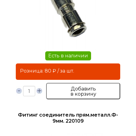
Есть в наличии
Розница: 80 ₽ / за шт.
Добавить
в корзину
Фитинг соединитель прям.металл.Ф-
9мм. 220109