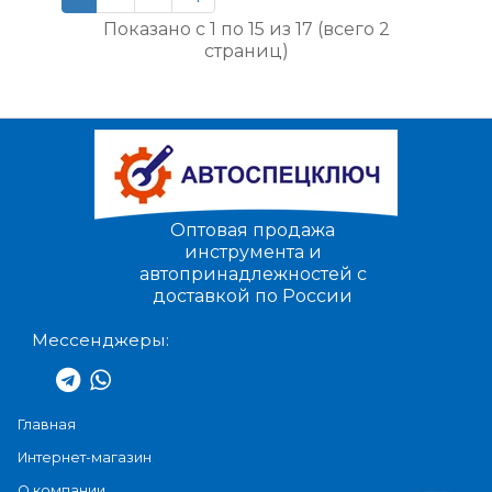
Показано с 1 по 15 из 17 (всего 2
страниц)
Оптовая продажа
инструмента и
автопринадлежностей с
доставкой по России
Мессенджеры:
Главная
Интернет-магазин
О компании