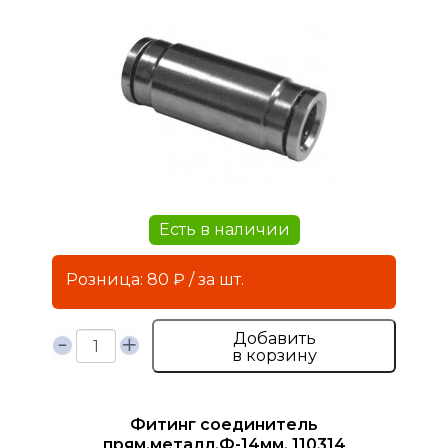
Есть в наличии
Розница: 80 ₽ / за шт.
Добавить
в корзину
Фитинг соединитель
прям.металл.Ф-14мм. 110314