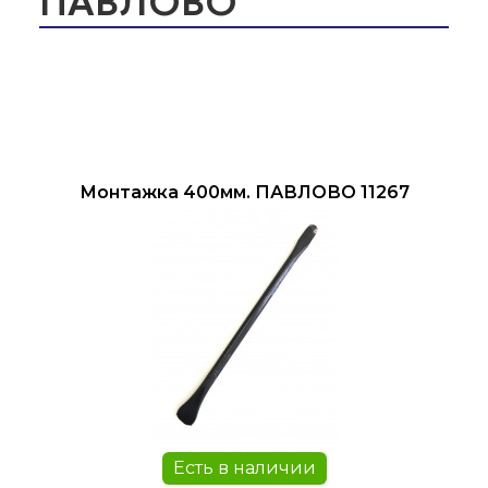
ПАВЛОВО
Монтажка 400мм. ПАВЛОВО 11267
Есть в наличии