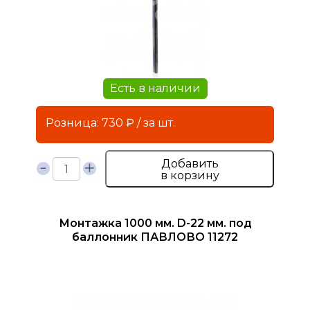
Есть в наличии
Розница: 730 ₽ / за шт.
Добавить
в корзину
Монтажка 1000 мм. D-22 мм. под
баллонник ПАВЛОВО 11272