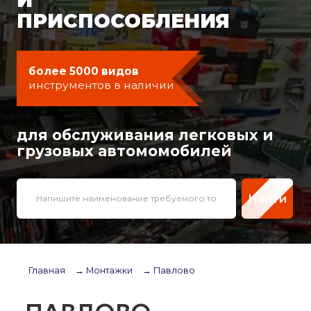
ПРИСПОСОБЛЕНИЯ
более 5000 видов
инструментов в наличии
для обслуживания легковых и
грузовых автомомобилей
Найти
Главная
→ Монтажки
→ Павлово