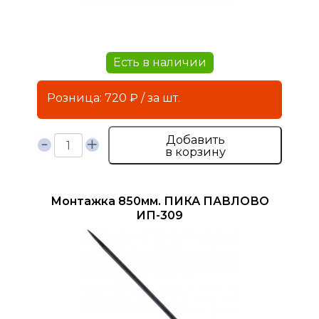
Есть в наличии
Розница: 720 ₽ / за шт.
Добавить
в корзину
Монтажка 850мм. ПИКА ПАВЛОВО
ИП-309