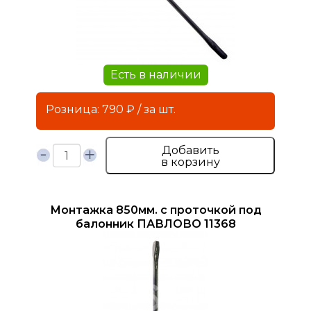
Есть в наличии
Розница: 790 ₽ / за шт.
Добавить
в корзину
Монтажка 850мм. с проточкой под
балонник ПАВЛОВО 11368