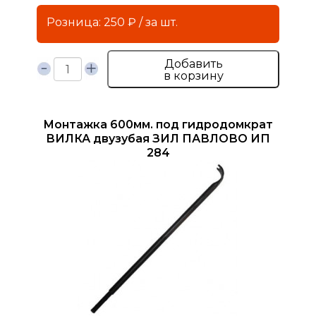
Розница: 250 ₽ / за шт.
Добавить
в корзину
Монтажка 600мм. под гидродомкрат
ВИЛКА двузубая ЗИЛ ПАВЛОВО ИП
284