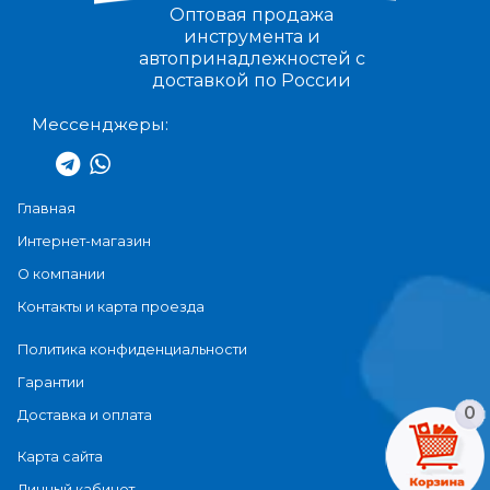
Оптовая продажа
инструмента и
автопринадлежностей с
доставкой по России
Мессенджеры:
Главная
Интернет-магазин
О компании
Контакты и карта проезда
Политика конфиденциальности
Гарантии
0
Доставка и оплата
Карта сайта
Личный кабинет