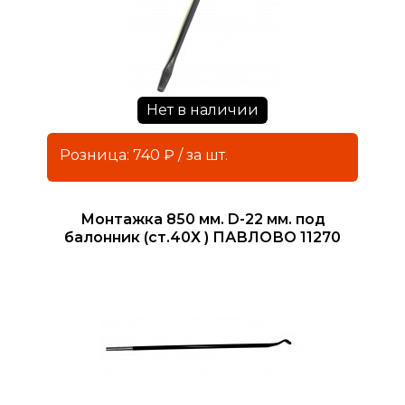
Нет в наличии
Розница: 740 ₽ / за шт.
Монтажка 850 мм. D-22 мм. под
балонник (ст.40Х ) ПАВЛОВО 11270