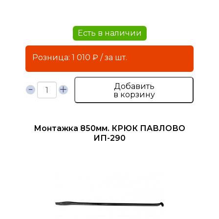
Есть в наличии
Розница: 1 010 ₽ / за шт.
Добавить
в корзину
Монтажка 850мм. КРЮК ПАВЛОВО
ИП-290