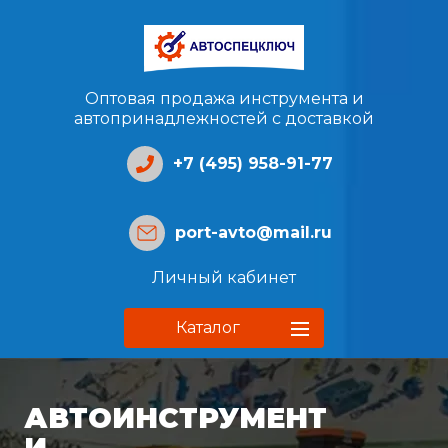
Оптовая продажа инструмента и
автопринадлежностей с доставкой
+7 (495) 958-91-77
port-avto@mail.ru
Личный кабинет
Каталог
АВТОИНСТРУМЕНТ
И