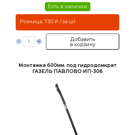
Есть в наличии
Розница: 730 ₽ / за шт.
Добавить
в корзину
Монтажка 600мм. под гидродомкрат
ГАЗЕЛЬ ПАВЛОВО ИП-306