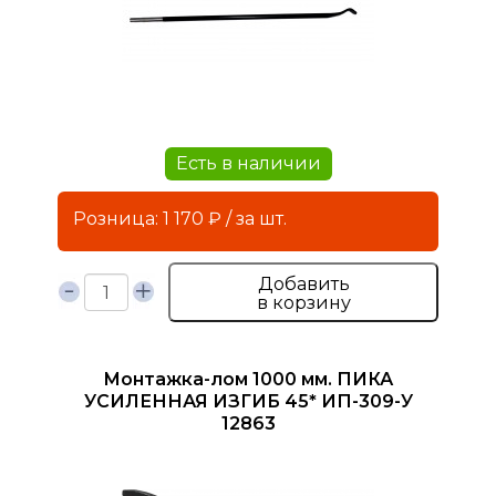
Есть в наличии
Розница: 1 170 ₽ / за шт.
Добавить
в корзину
Монтажка-лом 1000 мм. ПИКА
УСИЛЕННАЯ ИЗГИБ 45* ИП-309-У
12863