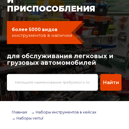
ПРИСПОСОБЛЕНИЯ
более 5000 видов
инструментов в наличии
для обслуживания легковых и
грузовых автомомобилей
Найти
Главная
→ Наборы инструментов в кейсах
→ Наборы vertul