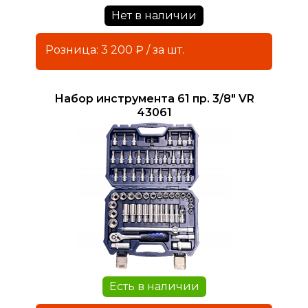
Нет в наличии
Розница: 3 200 ₽ / за шт.
Набор инструмента 61 пр. 3/8" VR
43061
Есть в наличии