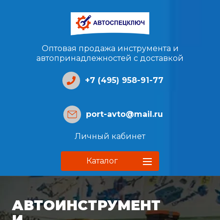
Оптовая продажа инструмента и
автопринадлежностей с доставкой
+7 (495) 958-91-77
port-avto@mail.ru
Личный кабинет
Каталог
АВТОИНСТРУМЕНТ
И