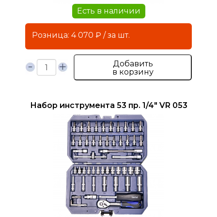
Есть в наличии
Розница: 4 070 ₽ / за шт.
Добавить
в корзину
Набор инструмента 53 пр. 1/4" VR 053