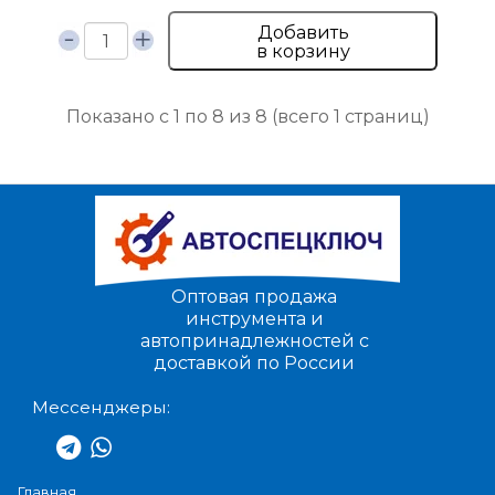
Добавить
в корзину
Показано с 1 по 8 из 8 (всего 1 страниц)
Оптовая продажа
инструмента и
автопринадлежностей с
доставкой по России
Мессенджеры:
Главная