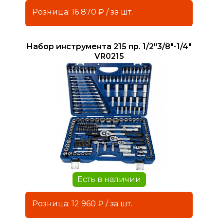
Розница: 16 870 ₽ / за шт.
Набор инструмента 215 пр. 1/2"3/8"-1/4"
VR0215
Есть в наличии
Розница: 12 960 ₽ / за шт.