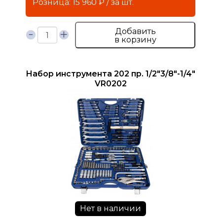
Розница: 15 960 ₽ / за шт.
Добавить
в корзину
Набор инструмента 202 пр. 1/2"3/8"-1/4"
VR0202
Нет в наличии