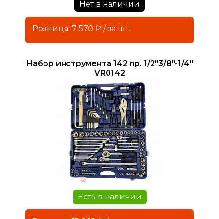
Нет в наличии
Розница: 7 570 ₽ / за шт.
Набор инструмента 142 пр. 1/2"3/8"-1/4"
VR0142
Есть в наличии