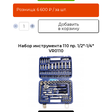
Розница: 6 600 ₽ / за шт.
Добавить
в корзину
Набор инструмента 110 пр. 1/2"-1/4"
VR0110