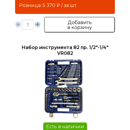
Розница: 5 370 ₽ / за шт.
Добавить
в корзину
Набор инструмента 82 пр. 1/2"-1/4"
VR082
Есть в наличии