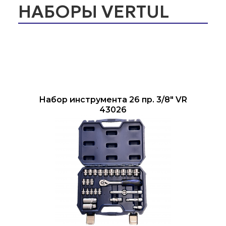
НАБОРЫ VERTUL
Набор инструмента 26 пр. 3/8" VR
43026