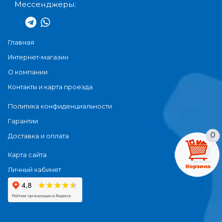
Мессенджеры:
Главная
Интернет-магазин
О компании
Контакты и карта проезда
Политика конфиденциальности
Гарантии
0
Доставка и оплата
Карта сайта
Личный кабинет