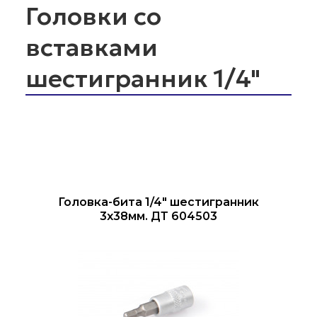
Головки со
вставками
шестигранник 1/4"
Головка-бита 1/4" шестигранник
3х38мм. ДТ 604503