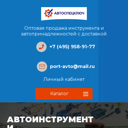
Оптовая продажа инструмента и
автопринадлежностей с доставкой
+7 (495) 958-91-77
port-avto@mail.ru
Личный кабинет
Каталог
АВТОИНСТРУМЕНТ
И