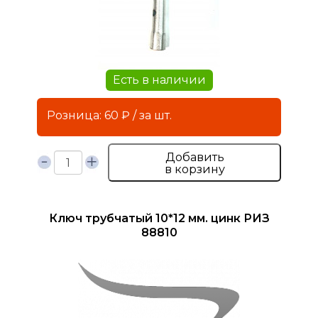
Есть в наличии
Розница: 60 ₽ / за шт.
Добавить
в корзину
Ключ трубчатый 10*12 мм. цинк РИЗ
88810