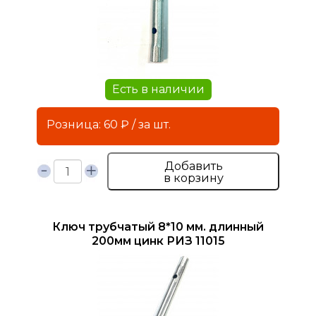
Есть в наличии
Розница: 60 ₽ / за шт.
Добавить
в корзину
Ключ трубчатый 8*10 мм. длинный
200мм цинк РИЗ 11015