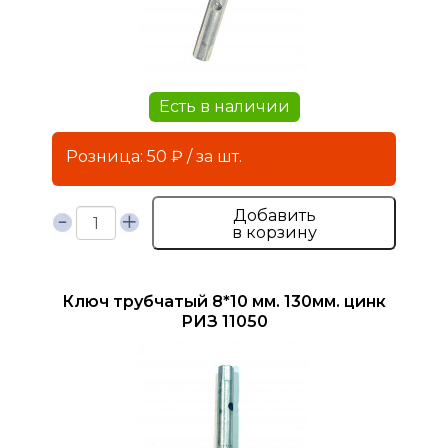
Есть в наличии
Розница: 50 ₽ / за шт.
Добавить
в корзину
Ключ трубчатый 8*10 мм. 130мм. цинк
РИЗ 11050