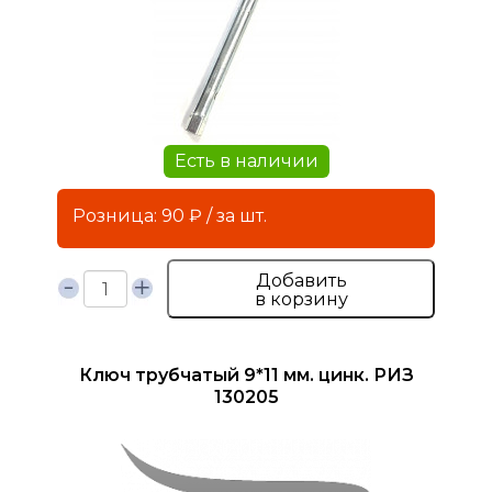
Есть в наличии
Розница: 90 ₽ / за шт.
Добавить
в корзину
Ключ трубчатый 9*11 мм. цинк. РИЗ
130205