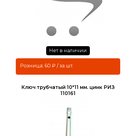
Нет в наличии
Розница: 60 ₽ / за шт.
Ключ трубчатый 10*11 мм. цинк РИЗ
110161