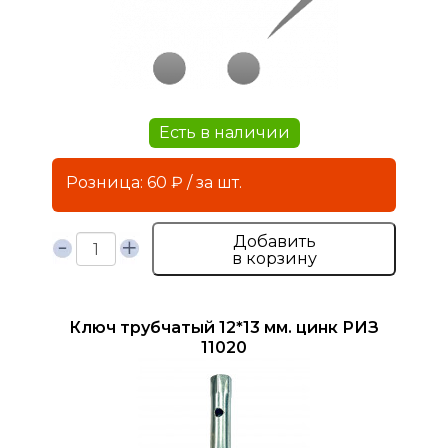
Есть в наличии
Розница: 60 ₽ / за шт.
Добавить
в корзину
Ключ трубчатый 12*13 мм. цинк РИЗ
11020