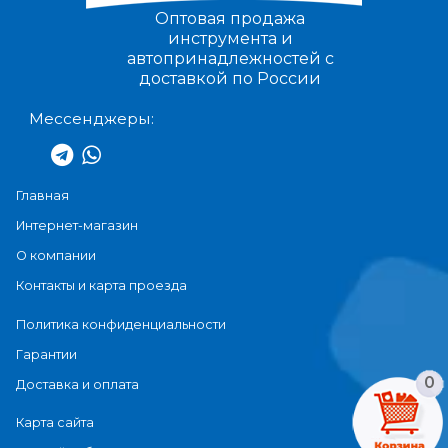
Оптовая продажа
инструмента и
автопринадлежностей с
доставкой по России
Мессенджеры:
Главная
Интернет-магазин
О компании
Контакты и карта проезда
Политика конфиденциальности
Гарантии
0
Доставка и оплата
Карта сайта