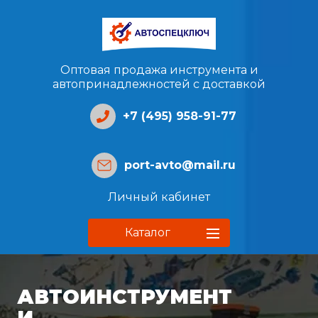
Оптовая продажа инструмента и
автопринадлежностей с доставкой
+7 (495) 958-91-77
port-avto@mail.ru
Личный кабинет
Каталог
АВТОИНСТРУМЕНТ
И