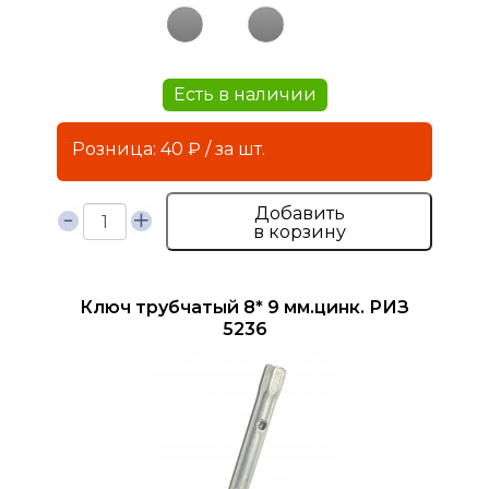
Есть в наличии
Розница: 40 ₽ / за шт.
Добавить
в корзину
Ключ трубчатый 8* 9 мм.цинк. РИЗ
5236