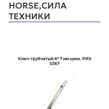
HORSE,СИЛА
ТЕХНИКИ
Ключ трубчатый 6* 7 мм.цинк. РИЗ
5367