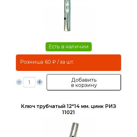
Есть в наличии
Розница: 60 ₽ / за шт.
Добавить
в корзину
Ключ трубчатый 12*14 мм. цинк РИЗ
11021