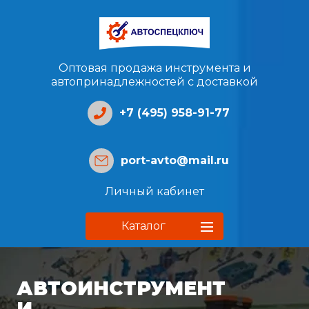
Оптовая продажа инструмента и
автопринадлежностей с доставкой
+7 (495) 958-91-77
port-avto@mail.ru
Личный кабинет
Каталог
АВТОИНСТРУМЕНТ
И