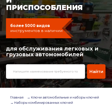
ПРИСПОСОБЛЕНИЯ
более 5000 видов
инструментов в наличии
для обслуживания легковых и
грузовых автомомобилей
Найти
Главная
→ Ключи автомобильные и наборы ключей
→ Наборы комбинированных ключей