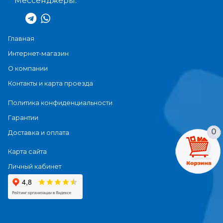
Мессенджеры:
Главная
Интернет-магазин
О компании
Контакты и карта проезда
Политика конфиденциальности
Гарантии
0
Доставка и оплата
Карта сайта
Личный кабинет