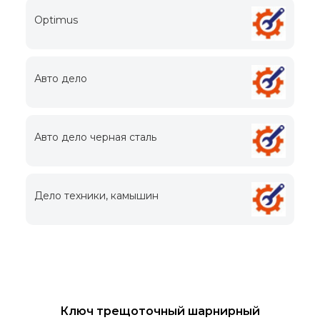
Optimus
Авто дело
Авто дело черная сталь
Дело техники, камышин
Ключ трещоточный шарнирный