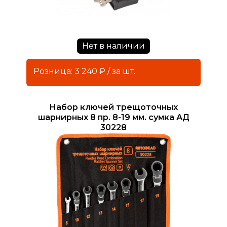
Нет в наличии
Розница: 3 240 ₽ / за шт.
Набор ключей трещоточных
шарнирных 8 пр. 8-19 мм. сумка АД
30228