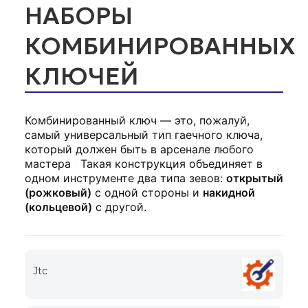
НАБОРЫ
КОМБИНИРОВАННЫХ
КЛЮЧЕЙ
Комбинированный ключ — это, пожалуй,
самый универсальный тип гаечного ключа,
который должен быть в арсенале любого
мастера
. Такая конструкция объединяет в
одном инструменте два типа зевов:
открытый
(рожковый)
с одной стороны и
накидной
(кольцевой)
с другой.
Jtc