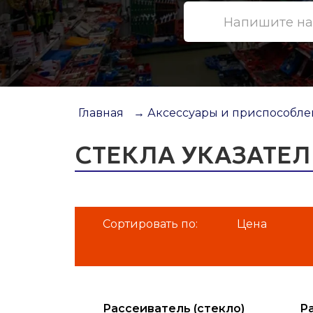
Главная
→ Аксессуары и приспособлен
СТЕКЛА УКАЗАТЕЛ
Сортировать по:
Цена
Рассеиватель (стекло)
Р