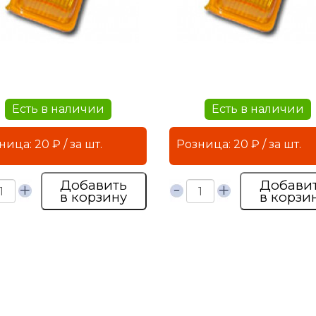
Есть в наличии
Есть в наличии
Розница: 20 ₽ / за шт.
Розница: 20 ₽ / за шт.
Добавить
Добави
в корзину
в корзи