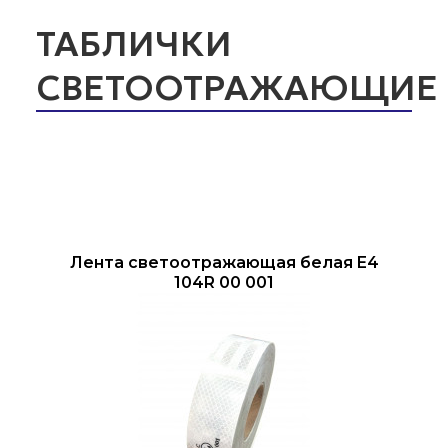
ТАБЛИЧКИ
СВЕТООТРАЖАЮЩИЕ
Лента светоотражающая белая E4
104R 00 001