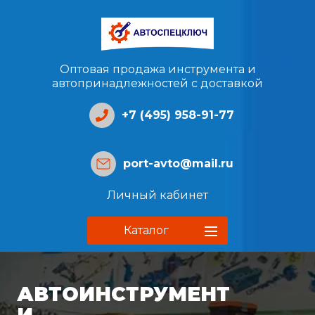
Оптовая продажа инструмента и
автопринадлежностей с доставкой
+7 (495) 958-91-77
port-avto@mail.ru
Личный кабинет
Каталог
АВТОИНСТРУМЕНТ
И