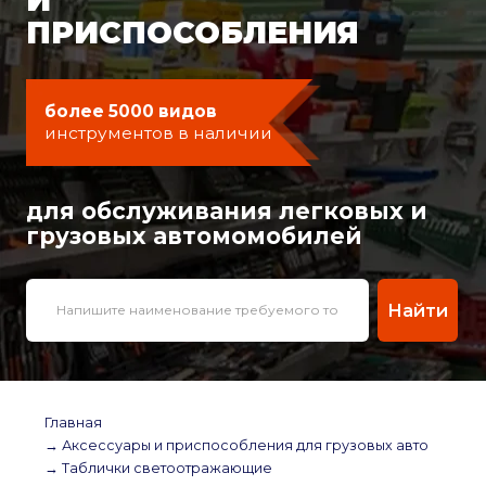
ПРИСПОСОБЛЕНИЯ
более 5000 видов
инструментов в наличии
для обслуживания легковых и
грузовых автомомобилей
Найти
Главная
→ Аксессуары и приспособления для грузовых авто
→ Таблички светоотражающие