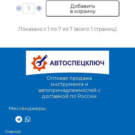
Добавить
в корзину
Показано с 1 по 7 из 7 (всего 1 страниц)
Оптовая продажа
инструмента и
автопринадлежностей с
доставкой по России
Мессенджеры:
Главная