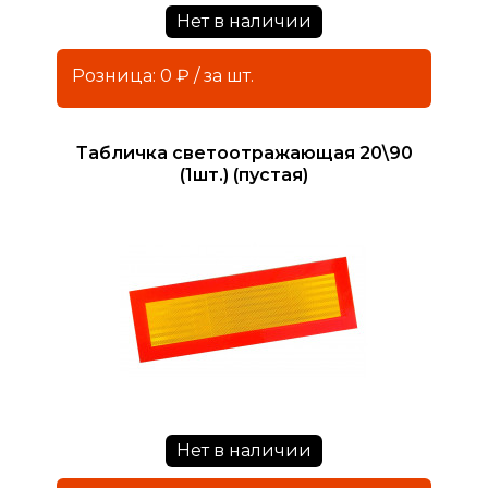
Нет в наличии
Розница: 0 ₽ / за шт.
Табличка светоотражающая 20\90
(1шт.) (пустая)
Нет в наличии