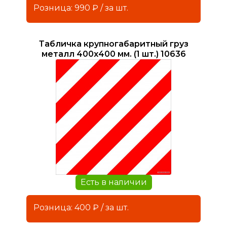
Розница: 990 ₽ / за шт.
Табличка крупногабаритный груз
металл 400х400 мм. (1 шт.) 10636
Есть в наличии
Розница: 400 ₽ / за шт.