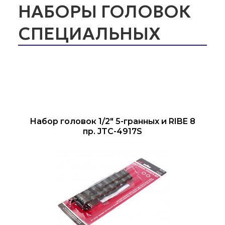
НАБОРЫ ГОЛОВОК
СПЕЦИАЛЬНЫХ
Набор головок 1/2" 5-гранных и RIBE 8
пр. JTC-4917S