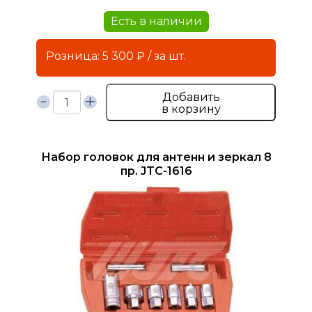
Есть в наличии
Розница: 5 300 ₽ / за шт.
Добавить
в корзину
Набор головок для антенн и зеркал 8
пр. JTC-1616