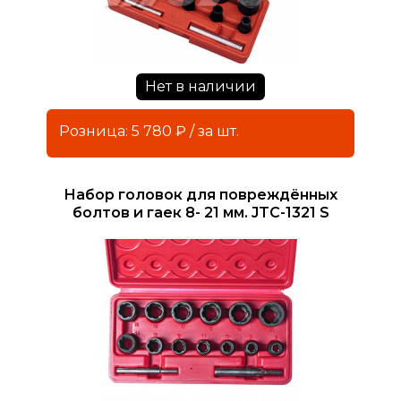
Нет в наличии
Розница: 5 780 ₽ / за шт.
Набор головок для повреждённых
болтов и гаек 8- 21 мм. JTC-1321 S