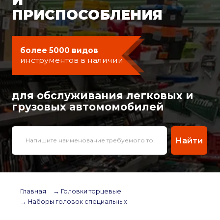
ПРИСПОСОБЛЕНИЯ
более 5000 видов
инструментов в наличии
для обслуживания легковых и
грузовых автомомобилей
Найти
Главная
→ Головки торцевые
→ Наборы головок специальных