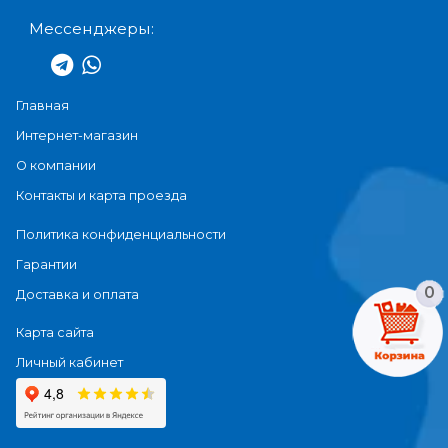
Мессенджеры:
Главная
Интернет-магазин
О компании
Контакты и карта проезда
Политика конфиденциальности
Гарантии
0
Доставка и оплата
Карта сайта
Личный кабинет