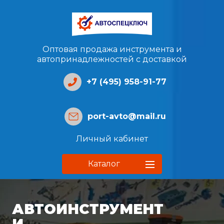
Оптовая продажа инструмента и
автопринадлежностей с доставкой
+7 (495) 958-91-77
port-avto@mail.ru
Личный кабинет
Каталог
АВТОИНСТРУМЕНТ
И