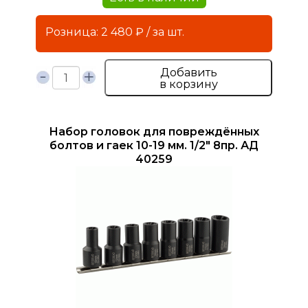
Розница: 2 480 ₽ / за шт.
Добавить
в корзину
Набор головок для повреждённых
болтов и гаек 10-19 мм. 1/2" 8пр. АД
40259