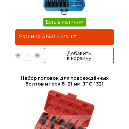
Есть в наличии
Розница: 5 680 ₽ / за шт.
Добавить
в корзину
Набор головок для повреждённых
болтов и гаек 8- 21 мм. JTC-1321