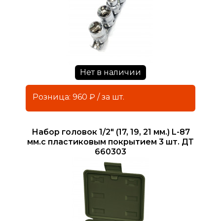
Нет в наличии
Розница: 960 ₽ / за шт.
Набор головок 1/2" (17, 19, 21 мм.) L-87
мм.с пластиковым покрытием 3 шт. ДТ
660303