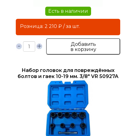
Есть в наличии
Розница: 2 210 ₽ / за шт.
Добавить
в корзину
Набор головок для повреждённых
болтов и гаек 10-19 мм. 3/8" VR 50927A