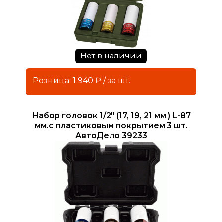
Нет в наличии
Розница: 1 940 ₽ / за шт.
Набор головок 1/2" (17, 19, 21 мм.) L-87
мм.с пластиковым покрытием 3 шт.
АвтоДело 39233