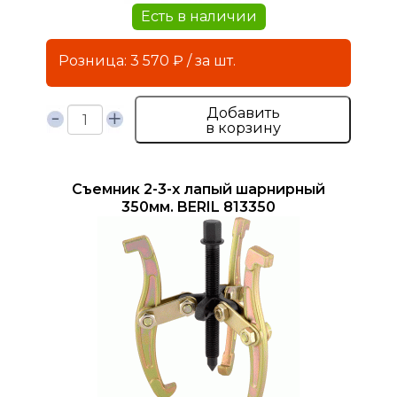
Есть в наличии
Розница: 3 570 ₽ / за шт.
Добавить
в корзину
Съемник 2-3-х лапый шарнирный
350мм. BERIL 813350