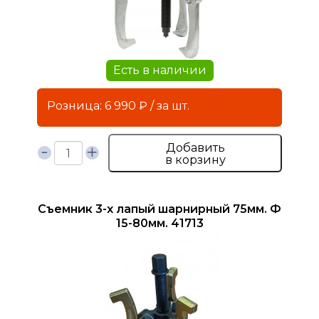
Есть в наличии
Розница: 6 990 ₽ / за шт.
Добавить
в корзину
Съемник 3-х лапый шарнирный 75мм. Ф
15-80мм. 41713