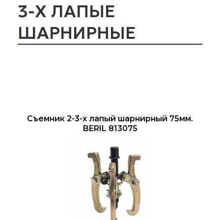
3-Х ЛАПЫЕ
ШАРНИРНЫЕ
Съемник 2-3-х лапый шарнирный 75мм.
BERIL 813075