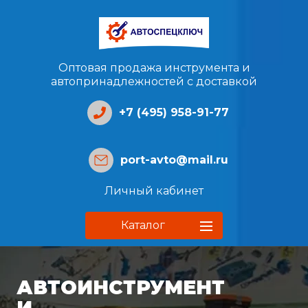
Оптовая продажа инструмента и
автопринадлежностей с доставкой
+7 (495) 958-91-77
port-avto@mail.ru
Личный кабинет
Каталог
АВТОИНСТРУМЕНТ
И