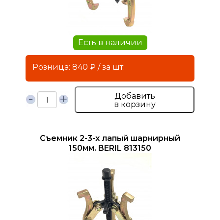
Есть в наличии
Розница: 840 ₽ / за шт.
Добавить
в корзину
Съемник 2-3-х лапый шарнирный
150мм. BERIL 813150