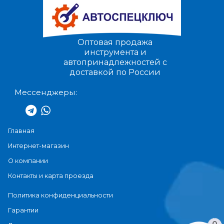
Оптовая продажа
инструмента и
автопринадлежностей с
доставкой по России
Мессенджеры:
Главная
Интернет-магазин
О компании
Контакты и карта проезда
Политика конфиденциальности
Гарантии