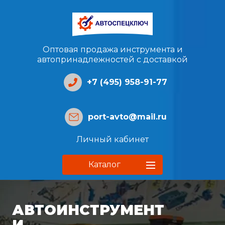
Оптовая продажа инструмента и
автопринадлежностей с доставкой
+7 (495) 958-91-77
port-avto@mail.ru
Личный кабинет
Каталог
АВТОИНСТРУМЕНТ
И