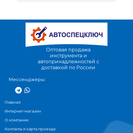
Оптовая продажа
инструмента и
автопринадлежностей с
доставкой по России
Мессенджеры:
Главная
Интернет-магазин
О компании
Контакты и карта проезда