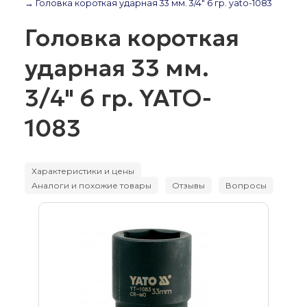
→ Головка короткая ударная 33 мм. 3/4" 6 гр. yato-1083
Головка короткая
ударная 33 мм.
3/4" 6 гр. YATO-
1083
Характеристики и цены
Аналоги и похожие товары
Отзывы
Вопросы