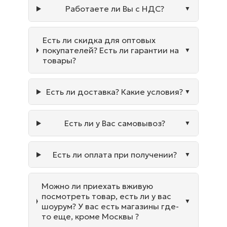
Работаете ли Вы с НДС?
Есть ли скидка для оптовых
покупателей? Есть ли гарантии на
товары?
Есть ли доставка? Какие условия?
Есть ли у Вас самовывоз?
Есть ли оплата при получении?
Можно ли приехать вживую
посмотреть товар, есть ли у вас
шоурум? У вас есть магазины где-
то еще, кроме Москвы ?