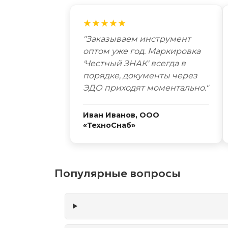
★★★★★
"Заказываем инструмент
оптом уже год. Маркировка
'Честный ЗНАК' всегда в
порядке, документы через
ЭДО приходят моментально."
Иван Иванов, ООО
«ТехноСнаб»
Популярные вопросы