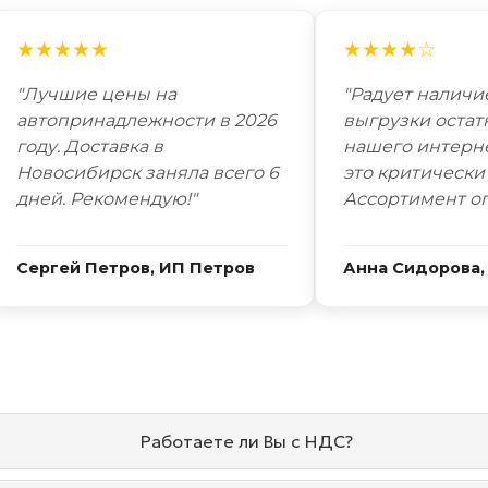
★★★★★
★★★★☆
"Лучшие цены на
"Радует наличи
автопринадлежности в 2026
выгрузки остат
году. Доставка в
нашего интерн
Новосибирск заняла всего 6
это критически
дней. Рекомендую!"
Ассортимент о
Сергей Петров, ИП Петров
Анна Сидорова,
Работаете ли Вы с НДС?