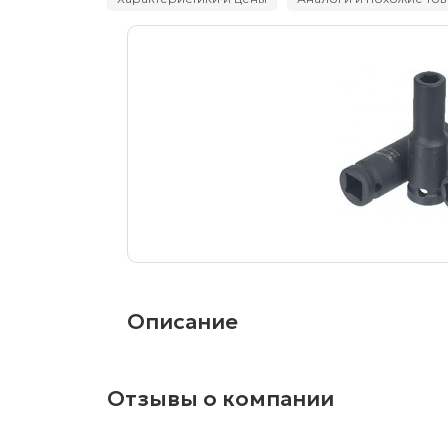
Описание
Отзывы о компании