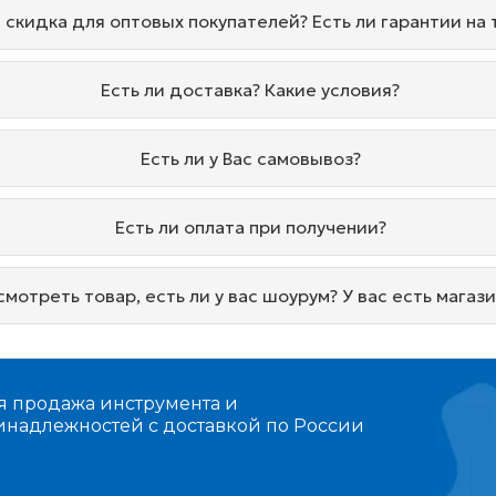
и скидка для оптовых покупателей? Есть ли гарантии на
Есть ли доставка? Какие условия?
Есть ли у Вас самовывоз?
Есть ли оплата при получении?
мотреть товар, есть ли у вас шоурум? У вас есть магаз
я продажа инструмента и
инадлежностей с доставкой по России