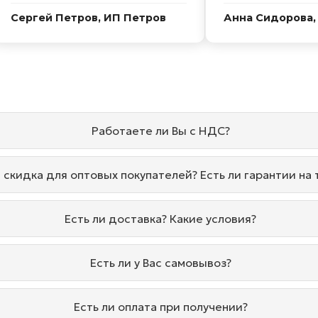
Сергей Петров, ИП Петров
Анна Сидорова,
Работаете ли Вы с НДС?
и скидка для оптовых покупателей? Есть ли гарантии на
Есть ли доставка? Какие условия?
Есть ли у Вас самовывоз?
Есть ли оплата при получении?