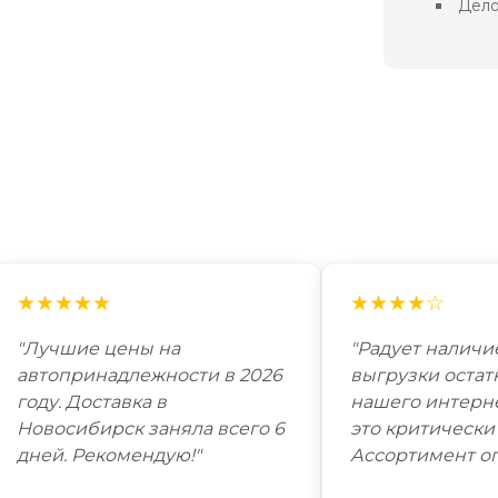
Дело
★★★★★
★★★★☆
"Лучшие цены на
"Радует наличи
автопринадлежности в 2026
выгрузки остат
году. Доставка в
нашего интерн
Новосибирск заняла всего 6
это критически
дней. Рекомендую!"
Ассортимент о