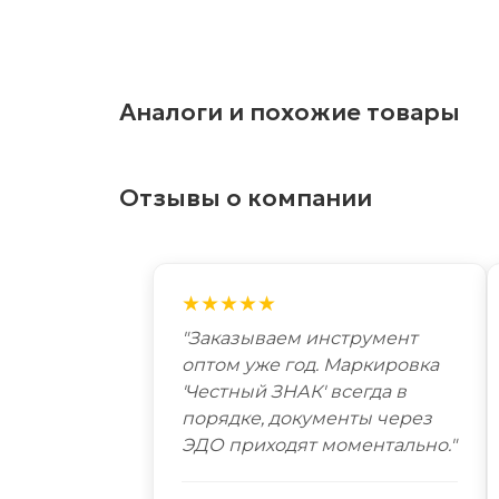
Аналоги и похожие товары
Отзывы о компании
★★★★★
"Заказываем инструмент
оптом уже год. Маркировка
'Честный ЗНАК' всегда в
порядке, документы через
ЭДО приходят моментально."