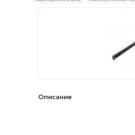
Описание