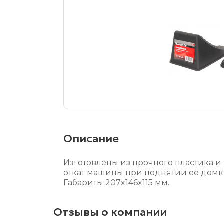
Описание
Изготовлены из прочного пластика 
откат машины при поднятии ее домк
Габариты 207x146x115 мм.
Отзывы о компании