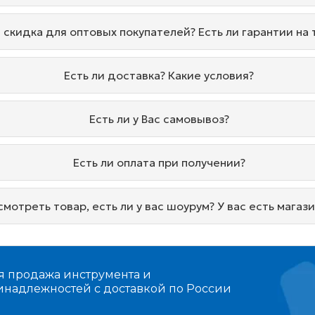
и скидка для оптовых покупателей? Есть ли гарантии на
Есть ли доставка? Какие условия?
Есть ли у Вас самовывоз?
Есть ли оплата при получении?
мотреть товар, есть ли у вас шоурум? У вас есть магаз
я продажа инструмента и
инадлежностей с доставкой по России