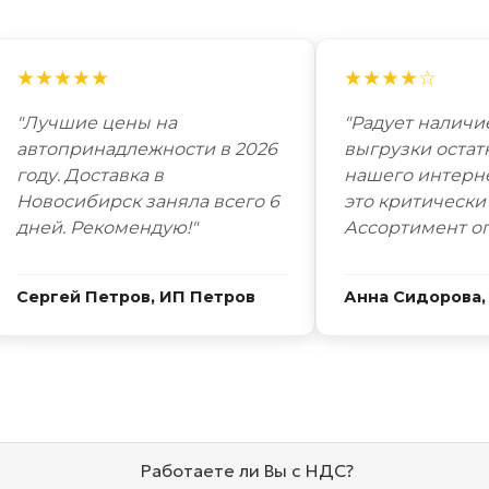
★★★★★
★★★★☆
"Лучшие цены на
"Радует наличи
автопринадлежности в 2026
выгрузки остат
году. Доставка в
нашего интерн
Новосибирск заняла всего 6
это критически
дней. Рекомендую!"
Ассортимент о
Сергей Петров, ИП Петров
Анна Сидорова,
Работаете ли Вы с НДС?