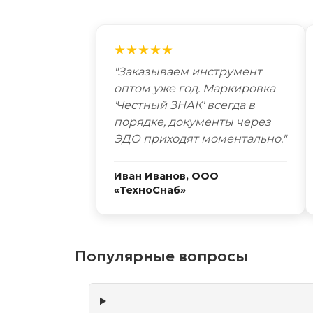
★★★★★
"Заказываем инструмент
оптом уже год. Маркировка
'Честный ЗНАК' всегда в
порядке, документы через
ЭДО приходят моментально."
Иван Иванов, ООО
«ТехноСнаб»
Популярные вопросы