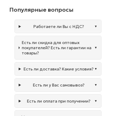
Популярные вопросы
Работаете ли Вы с НДС?
Есть ли скидка для оптовых
покупателей? Есть ли гарантии на
товары?
Есть ли доставка? Какие условия?
Есть ли у Вас самовывоз?
Есть ли оплата при получении?