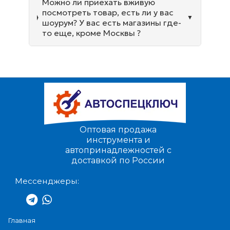
Можно ли приехать вживую
посмотреть товар, есть ли у вас
шоурум? У вас есть магазины где-
то еще, кроме Москвы ?
Оптовая продажа
инструмента и
автопринадлежностей с
доставкой по России
Мессенджеры:
Главная