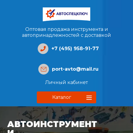
Оптовая продажа инструмента и
автопринадлежностей с доставкой
+7 (495) 958-91-77
port-avto@mail.ru
Личный кабинет
Каталог
АВТОИНСТРУМЕНТ
И