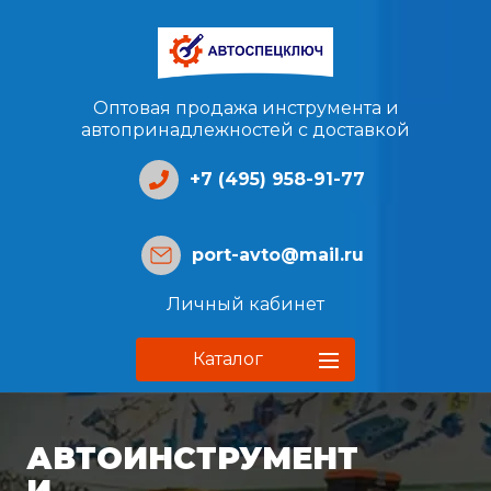
Оптовая продажа инструмента и
автопринадлежностей с доставкой
+7 (495) 958-91-77
port-avto@mail.ru
Личный кабинет
Каталог
АВТОИНСТРУМЕНТ
И