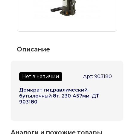
Описание
Нет в наличии
Арт: 903180
Домкрат гидравлический
бутылочный 8т. 230-457мм. ДТ
903180
Аналоги и похожие товары