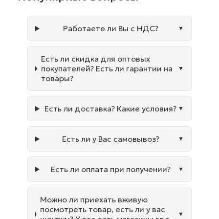
Работаете ли Вы с НДС?
Есть ли скидка для оптовых
покупателей? Есть ли гарантии на
товары?
Есть ли доставка? Какие условия?
Есть ли у Вас самовывоз?
Есть ли оплата при получении?
Можно ли приехать вживую
посмотреть товар, есть ли у вас