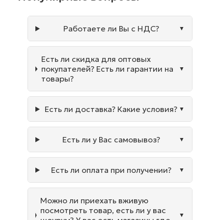
Работаете ли Вы с НДС?
Есть ли скидка для оптовых
покупателей? Есть ли гарантии на
товары?
Есть ли доставка? Какие условия?
Есть ли у Вас самовывоз?
Есть ли оплата при получении?
Можно ли приехать вживую
посмотреть товар, есть ли у вас