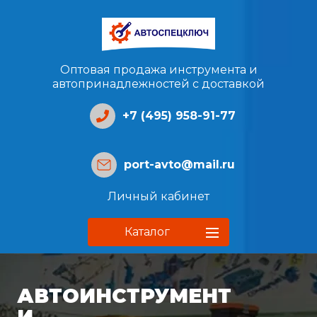
Оптовая продажа инструмента и
автопринадлежностей с доставкой
+7 (495) 958-91-77
port-avto@mail.ru
Личный кабинет
Каталог
АВТОИНСТРУМЕНТ
И