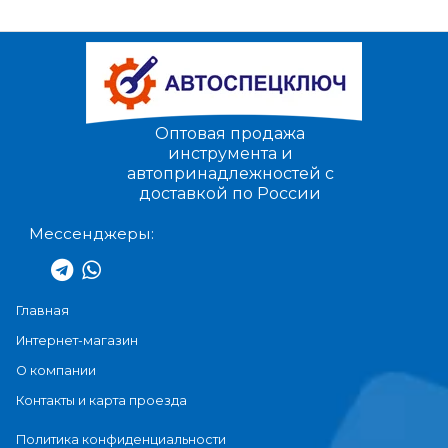
Оптовая продажа
инструмента и
автопринадлежностей с
доставкой по России
Мессенджеры:
Главная
Интернет-магазин
О компании
Контакты и карта проезда
Политика конфиденциальности