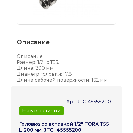
Описание
Описание
Размер: 1/2" х Т55.
Длина: 200 мм.
Диаметр головки: 17,8.
Длина рабочей поверхности: 162 мм.
Арт: JTC-45555200
Есть в наличии
Головка со вставкой 1/2" TORX Т55
L-200 мм. JTC- 45555200