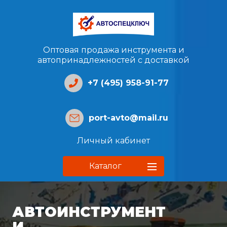
Оптовая продажа инструмента и
автопринадлежностей с доставкой
+7 (495) 958-91-77
port-avto@mail.ru
Личный кабинет
Каталог
АВТОИНСТРУМЕНТ
И