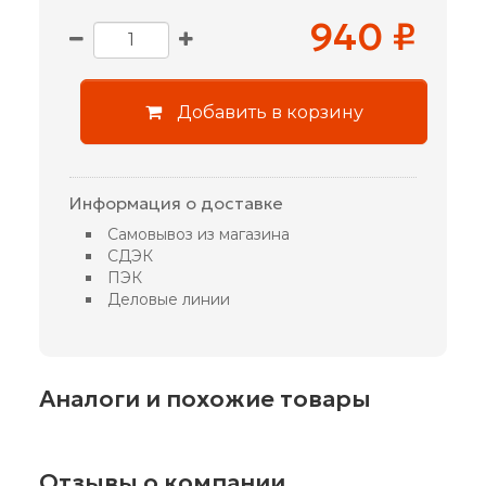
940 ₽
Добавить в корзину
Информация о доставке
Самовывоз из магазина
СДЭК
ПЭК
Деловые линии
Аналоги и похожие товары
Отзывы о компании