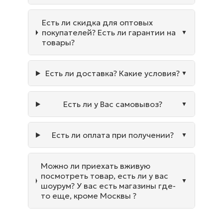
Есть ли скидка для оптовых
покупателей? Есть ли гарантии на
товары?
Есть ли доставка? Какие условия?
Есть ли у Вас самовывоз?
Есть ли оплата при получении?
Можно ли приехать вживую
посмотреть товар, есть ли у вас
шоурум? У вас есть магазины где-
то еще, кроме Москвы ?