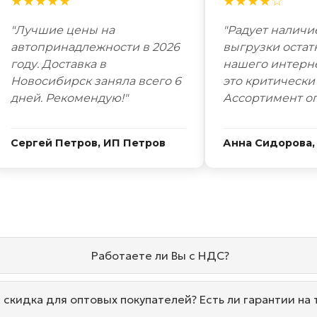
★★★★★
★★★★☆
"Лучшие цены на
"Радует наличи
автопринадлежности в 2026
выгрузки остат
году. Доставка в
нашего интерн
Новосибирск заняла всего 6
это критически
дней. Рекомендую!"
Ассортимент о
Сергей Петров, ИП Петров
Анна Сидорова,
Работаете ли Вы с НДС?
и скидка для оптовых покупателей? Есть ли гарантии на