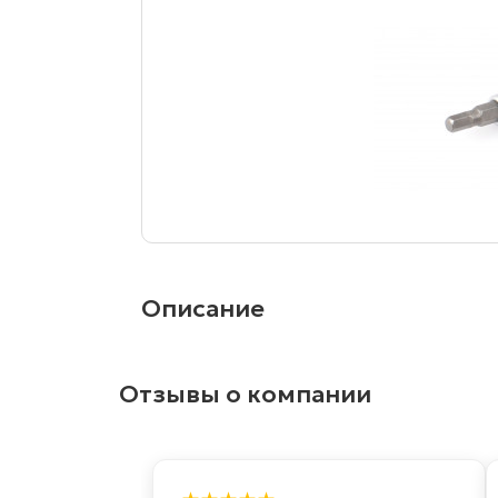
Описание
Отзывы о компании