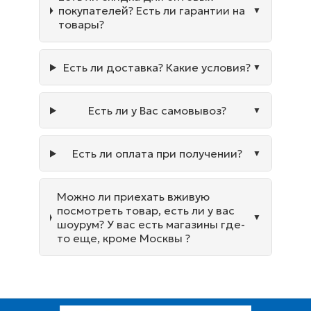
покупателей? Есть ли гарантии на
товары?
Есть ли доставка? Какие условия?
Есть ли у Вас самовывоз?
Есть ли оплата при получении?
Можно ли приехать вживую
посмотреть товар, есть ли у вас
шоурум? У вас есть магазины где-
то еще, кроме Москвы ?