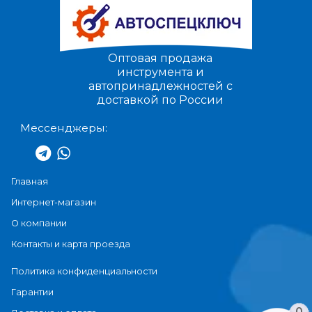
Оптовая продажа
инструмента и
автопринадлежностей с
доставкой по России
Мессенджеры:
Главная
Интернет-магазин
О компании
Контакты и карта проезда
Политика конфиденциальности
Гарантии
0