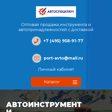
Оптовая продажа инструмента и
автопринадлежностей с доставкой
+7 (495) 958-91-77
port-avto@mail.ru
Личный кабинет
Каталог
АВТОИНСТРУМЕНТ
И