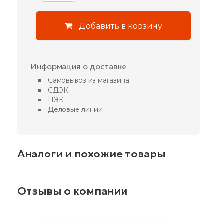
Добавить в корзину
Информация о доставке
Самовывоз из магазина
СДЭК
ПЭК
Деловые линии
Аналоги и похожие товары
Отзывы о компании