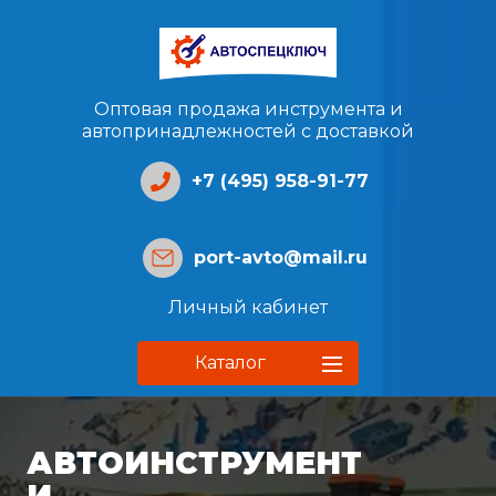
Оптовая продажа инструмента и
автопринадлежностей с доставкой
+7 (495) 958-91-77
port-avto@mail.ru
Личный кабинет
Каталог
АВТОИНСТРУМЕНТ
И