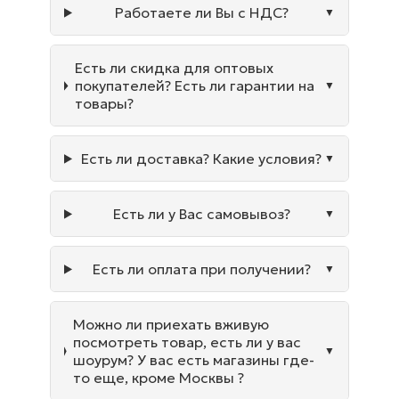
Работаете ли Вы с НДС?
Есть ли скидка для оптовых
покупателей? Есть ли гарантии на
товары?
Есть ли доставка? Какие условия?
Есть ли у Вас самовывоз?
Есть ли оплата при получении?
Можно ли приехать вживую
посмотреть товар, есть ли у вас
шоурум? У вас есть магазины где-
то еще, кроме Москвы ?