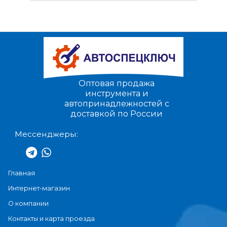
Оптовая продажа
инструмента и
автопринадлежностей с
доставкой по России
Мессенджеры:
Главная
Интернет-магазин
О компании
Контакты и карта проезда