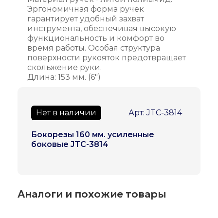
Эргономичная форма ручек
гарантирует удобный захват
инструмента, обеспечивая высокую
функциональность и комфорт во
время работы. Особая структура
поверхности рукояток предотвращает
скольжение руки.
Длина: 153 мм. (6")
Нет в наличии
Арт: JTC-3814
Бокорезы 160 мм. усиленные
боковые JTC-3814
Аналоги и похожие товары