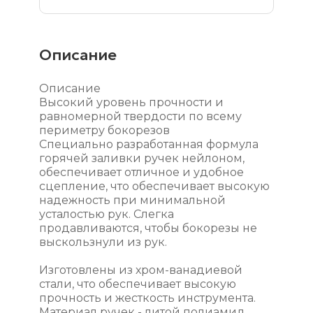
Описание
Описание
Высокий уровень прочности и
равномерной твердости по всему
периметру бокорезов
Специально разработанная формула
горячей заливки ручек нейлоном,
обеспечивает отличное и удобное
сцепление, что обеспечивает высокую
надежность при минимальной
усталостью рук. Слегка
продавливаются, чтобы бокорезы не
выскользнули из рук.
Изготовлены из хром-ванадиевой
стали, что обеспечивает высокую
прочность и жесткость инструмента.
Материал ручек - литой полиамид.