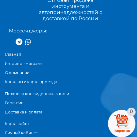
Оптовая продажа
инструмента и
автопринадлежностей с
доставкой по России
Мессенджеры:
Главная
Интернет-магазин
О компании
Контакты и карта проезда
Политика конфиденциальности
Гарантии
0
Доставка и оплата
Карта сайта
Личный кабинет