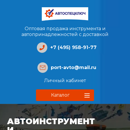
Оптовая продажа инструмента и
автопринадлежностей с доставкой
+7 (495) 958-91-77
port-avto@mail.ru
Личный кабинет
Каталог
АВТОИНСТРУМЕНТ
И