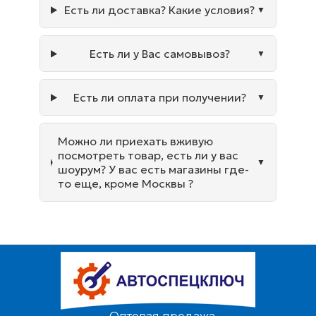
Есть ли доставка? Какие условия?
Есть ли у Вас самовывоз?
Есть ли оплата при получении?
Можно ли приехать вживую
посмотреть товар, есть ли у вас
шоурум? У вас есть магазины где-
то еще, кроме Москвы ?