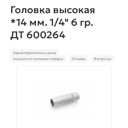
Головка высокая
*14 мм. 1/4" 6 гр.
ДТ 600264
Характеристики и цены
Аналоги и похожие товары
Отзывы
Вопросы