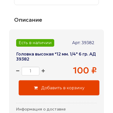
Описание
Есть в наличии
Арт: 39382
Головка высокая *12 мм. 1/4" 6 гр. АД
39382
100 ₽
Добавить в корзину
Информация о доставке