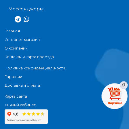
Мессенджеры:
Главная
Интернет-магазин
О компании
Контакты и карта проезда
Политика конфиденциальности
Гарантии
0
Доставка и оплата
Карта сайта
Личный кабинет