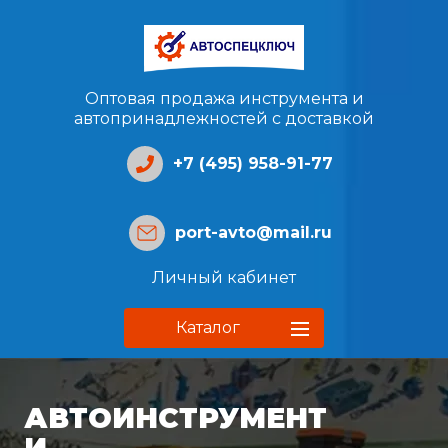
Оптовая продажа инструмента и
автопринадлежностей с доставкой
+7 (495) 958-91-77
port-avto@mail.ru
Личный кабинет
Каталог
АВТОИНСТРУМЕНТ
И