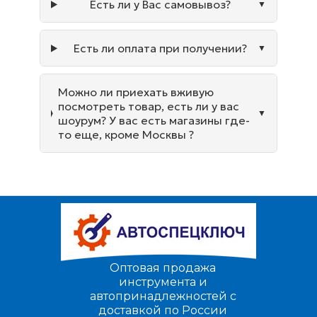
Есть ли у Вас самовывоз?
Есть ли оплата при получении?
Можно ли приехать вживую
посмотреть товар, есть ли у вас
шоурум? У вас есть магазины где-
то еще, кроме Москвы ?
Оптовая продажа
инструмента и
автопринадлежностей с
доставкой по России