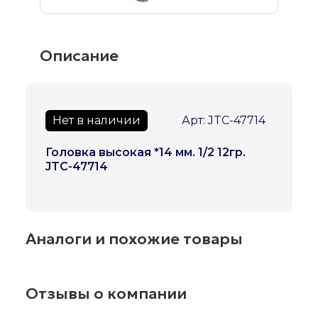
Описание
Нет в наличии
Арт: JTC-47714
Головка высокая *14 мм. 1/2 12гр.
JTC-47714
Аналоги и похожие товары
Отзывы о компании