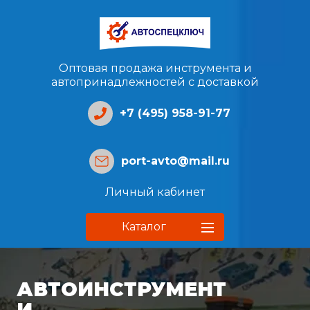
Оптовая продажа инструмента и
автопринадлежностей с доставкой
+7 (495) 958-91-77
port-avto@mail.ru
Личный кабинет
Каталог
АВТОИНСТРУМЕНТ
И