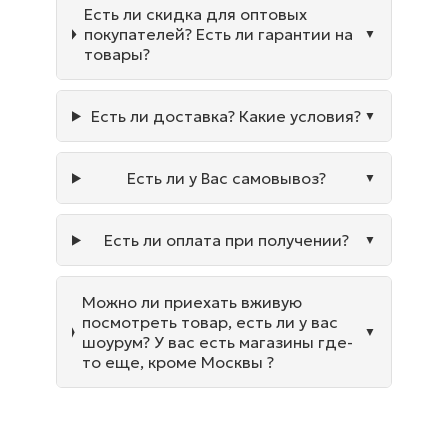
Есть ли скидка для оптовых
покупателей? Есть ли гарантии на
товары?
Есть ли доставка? Какие условия?
Есть ли у Вас самовывоз?
Есть ли оплата при получении?
Можно ли приехать вживую
посмотреть товар, есть ли у вас
шоурум? У вас есть магазины где-
то еще, кроме Москвы ?