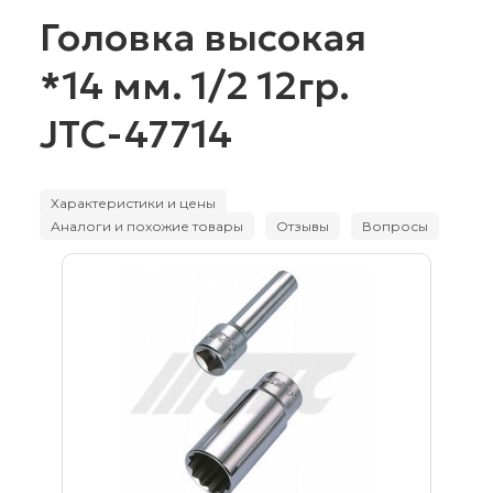
Головка высокая
*14 мм. 1/2 12гр.
JTC-47714
Характеристики и цены
Аналоги и похожие товары
Отзывы
Вопросы