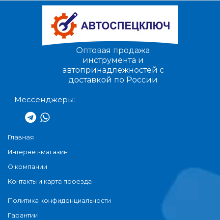
Оптовая продажа
инструмента и
автопринадлежностей с
доставкой по России
Мессенджеры:
Главная
Интернет-магазин
О компании
Контакты и карта проезда
Политика конфиденциальности
Гарантии