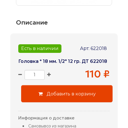
Описание
Есть в наличии
Арт: 622018
Головка * 18 мм. 1/2" 12 гр. ДТ 622018
110 ₽
Добавить в корзину
Информация о доставке
Самовывоз из магазина