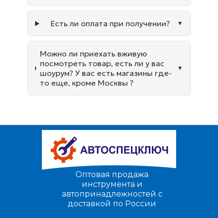
Есть ли оплата при получении?
Можно ли приехать вживую
посмотреть товар, есть ли у вас
шоурум? У вас есть магазины где-
то еще, кроме Москвы ?
Оптовая продажа
инструмента и
автопринадлежностей с
доставкой по России