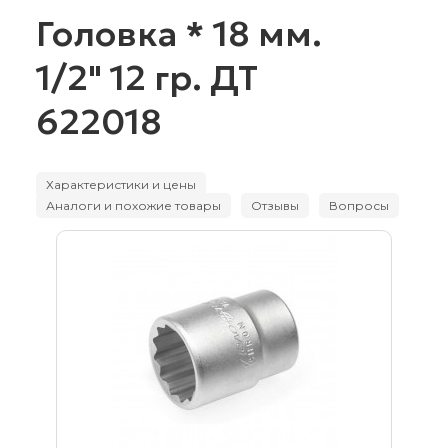
Головка * 18 мм.
1/2" 12 гр. ДТ
622018
Характеристики и цены
Аналоги и похожие товары
Отзывы
Вопросы