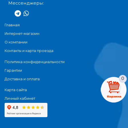
Мессенджеры:
Главная
Интернет-магазин
О компании
Контакты и карта проезда
Политика конфиденциальности
Гарантии
0
Доставка и оплата
Карта сайта
Личный кабинет