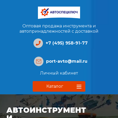
Оптовая продажа инструмента и
автопринадлежностей с доставкой
+7 (495) 958-91-77
port-avto@mail.ru
Личный кабинет
Каталог
АВТОИНСТРУМЕНТ
И