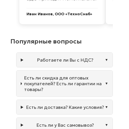
Иван Иванов, ООО «ТехноСнаб»
Сергей
Популярные вопросы
Работаете ли Вы с НДС?
Есть ли скидка для оптовых
покупателей? Есть ли гарантии на
товары?
Есть ли доставка? Какие условия?
Есть ли у Вас самовывоз?