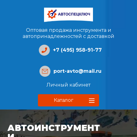
Оптовая продажа инструмента и
автопринадлежностей с доставкой
+7 (495) 958-91-77
port-avto@mail.ru
Личный кабинет
Каталог
АВТОИНСТРУМЕНТ
И