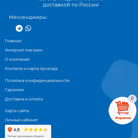
доставкой по России
Мессенджеры:
Главная
Интернет-магазин
О компании
Контакты и карта проезда
Политика конфиденциальности
Гарантии
0
Доставка и оплата
Карта сайта
Личный кабинет