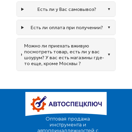
Есть ли у Вас самовывоз?
Есть ли оплата при получении?
Можно ли приехать вживую
посмотреть товар, есть ли у вас
шоурум? У вас есть магазины где-
то еще, кроме Москвы ?
Оптовая продажа
инструмента и
автопринадлежностей с