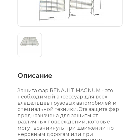
Описание
Защита фар RENAULT MAGNUM - это
необходимый аксессуар для всех
владельцев грузовых автомобилей и
специальной техники. Эта защита фар
предназначена для защиты от
различных повреждений, которые
могут возникнуть при движении по
неровным дорогам или при