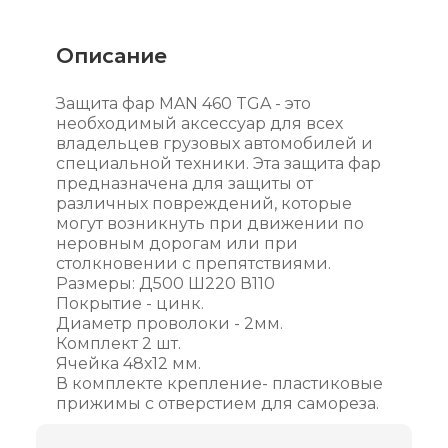
Описание
Защита фар MAN 460 TGA - это
необходимый аксессуар для всех
владельцев грузовых автомобилей и
специальной техники. Эта защита фар
предназначена для защиты от
различных повреждений, которые
могут возникнуть при движении по
неровным дорогам или при
столкновении с препятствиями.
Размеры: Д500 Ш220 В110
Покрытие - цинк.
Диаметр проволоки - 2мм.
Комплект 2 шт.
Ячейка 48х12 мм.
В комплекте крепление- пластиковые
прижимы с отверстием для самореза.