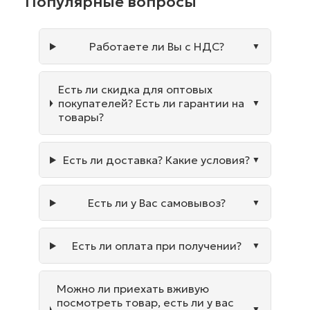
Популярные вопросы
Работаете ли Вы с НДС?
Есть ли скидка для оптовых
покупателей? Есть ли гарантии на
товары?
Есть ли доставка? Какие условия?
Есть ли у Вас самовывоз?
Есть ли оплата при получении?
Можно ли приехать вживую
посмотреть товар, есть ли у вас