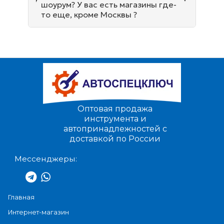
шоурум? У вас есть магазины где-
то еще, кроме Москвы ?
Оптовая продажа
инструмента и
автопринадлежностей с
доставкой по России
Мессенджеры:
Главная
Интернет-магазин