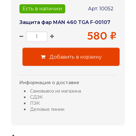
Есть в наличии
Арт: 10052
Защита фар MAN 460 TGA F-00107
580 ₽
Добавить в корзину
Информация о доставке
Самовывоз из магазина
СДЭК
ПЭК
Деловые линии