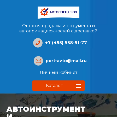
Оптовая продажа инструмента и
автопринадлежностей с доставкой
+7 (495) 958-91-77
port-avto@mail.ru
Личный кабинет
Каталог
АВТОИНСТРУМЕНТ
И