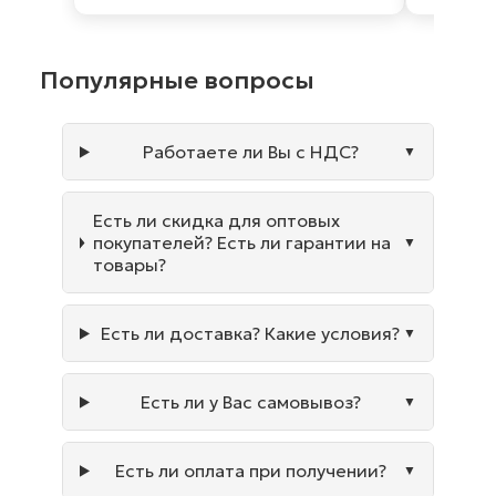
Популярные вопросы
Работаете ли Вы с НДС?
Есть ли скидка для оптовых
покупателей? Есть ли гарантии на
товары?
Есть ли доставка? Какие условия?
Есть ли у Вас самовывоз?
Есть ли оплата при получении?