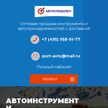
Оптовая продажа инструмента и
автопринадлежностей с доставкой
+7 (495) 958-91-77
port-avto@mail.ru
Личный кабинет
Каталог
АВТОИНСТРУМЕНТ
И