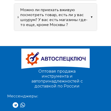
Можно ли приехать вживую
посмотреть товар, есть ли у вас
шоурум? У вас есть магазины где-
то еще, кроме Москвы ?
Оптовая продажа
инструмента и
автопринадлежностей с
доставкой по России
Мессенджеры: