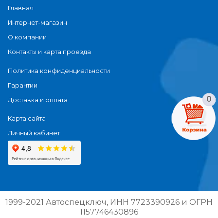
Главная
Интернет-магазин
О компании
Контакты и карта проезда
Политика конфиденциальности
Гарантии
0
Доставка и оплата
Карта сайта
Личный кабинет
1999-2021 Автоспецключ, ИНН 7723390926 и ОГРН
1157746430896