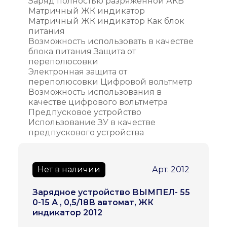
Заряд полностью разряженной АКБ
Матричный ЖК индикатор
Матричный ЖК индикатор Как блок
питания
Возможность использовать в качестве
блока питания Защита от
переполюсовки
Электронная защита от
переполюсовки Цифровой вольтметр
Возможность использования в
качестве цифрового вольтметра
Предпусковое устройство
Использование ЗУ в качестве
предпускового устройства
Нет в наличии
Арт: 2012
Зарядное устройство ВЫМПЕЛ- 55
0-15 А , 0,5/18В автомат, ЖК
индикатор 2012