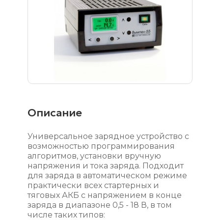
Описание
Универсальное зарядное устройство с
возможностью программирования
алгоритмов, установки вручную
напряжения и тока заряда. Подходит
для заряда в автоматическом режиме
практически всех стартерных и
тяговых АКБ с напряжением в конце
заряда в диапазоне 0,5 - 18 В, в том
числе таких типов: