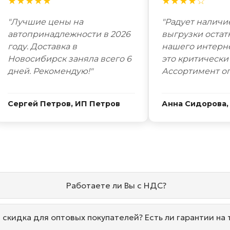
★★★★★
★★★★☆
"Лучшие цены на
"Радует наличи
автопринадлежности в 2026
выгрузки остат
году. Доставка в
нашего интерн
Новосибирск заняла всего 6
это критически
дней. Рекомендую!"
Ассортимент о
Сергей Петров, ИП Петров
Анна Сидорова,
Работаете ли Вы с НДС?
и скидка для оптовых покупателей? Есть ли гарантии на