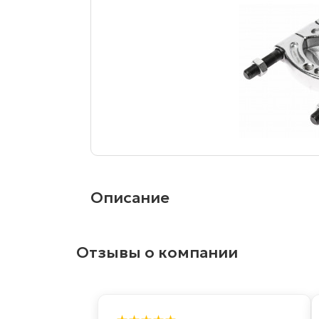
Описание
Отзывы о компании