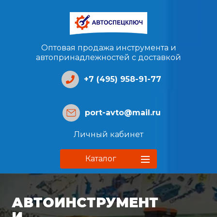
Оптовая продажа инструмента и
автопринадлежностей с доставкой
+7 (495) 958-91-77
port-avto@mail.ru
Личный кабинет
Каталог
АВТОИНСТРУМЕНТ
И