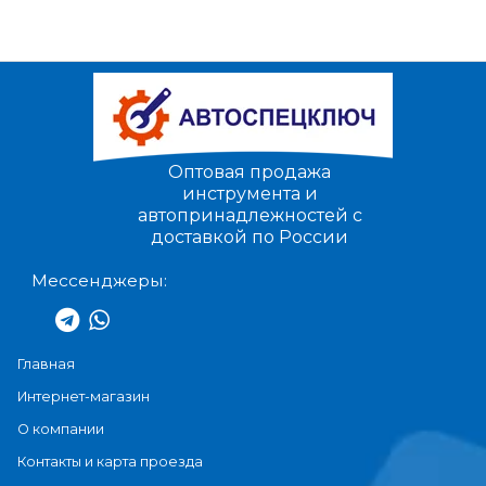
Оптовая продажа
инструмента и
автопринадлежностей с
доставкой по России
Мессенджеры:
Главная
Интернет-магазин
О компании
Контакты и карта проезда