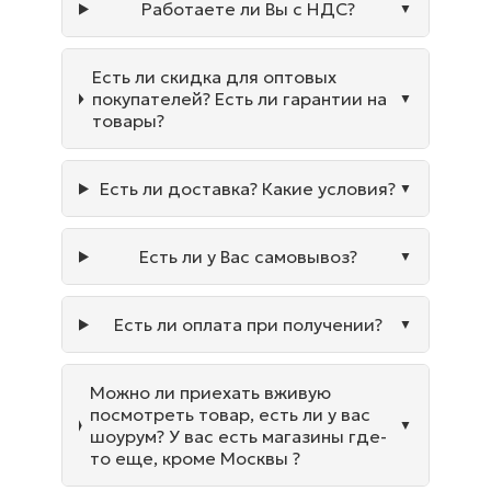
Работаете ли Вы с НДС?
Есть ли скидка для оптовых
покупателей? Есть ли гарантии на
товары?
Есть ли доставка? Какие условия?
Есть ли у Вас самовывоз?
Есть ли оплата при получении?
Можно ли приехать вживую
посмотреть товар, есть ли у вас
шоурум? У вас есть магазины где-
то еще, кроме Москвы ?