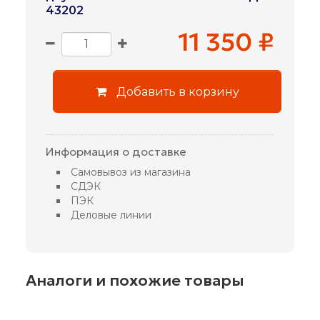
43202
11 350 ₽
Добавить в корзину
Информация о доставке
Самовывоз из магазина
СДЭК
ПЭК
Деловые линии
Аналоги и похожие товары