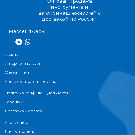
Оптовая продажа
инструмента и
автопринадлежностей с
доставкой по России
Мессенджеры:
Главная
Интернет-магазин
О компании
Контакты и карта проезда
Политика конфиденциальности
Гарантии
Доставка и оплата
Карта сайта
Личный кабинет