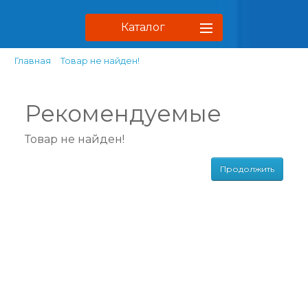
Каталог
Главная
Товар не найден!
Рекомендуемые
Товар не найден!
Продолжить