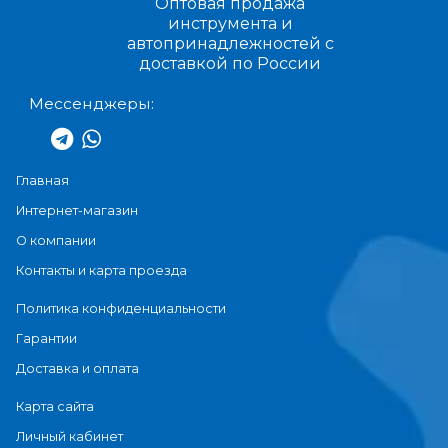
Оптовая продажа
инструмента и
автопринадлежностей с
доставкой по России
Мессенджеры:
Главная
Интернет-магазин
О компании
Контакты и карта проезда
Политика конфиденциальности
Гарантии
Доставка и оплата
Карта сайта
Личный кабинет