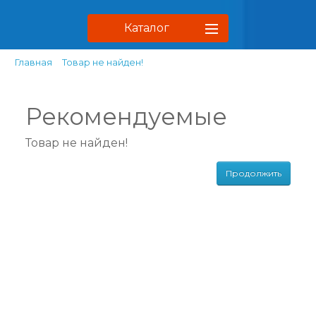
Каталог
Главная
Товар не найден!
Рекомендуемые
Товар не найден!
Продолжить