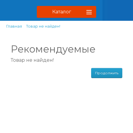
Каталог
Главная
Товар не найден!
Рекомендуемые
Товар не найден!
Продолжить