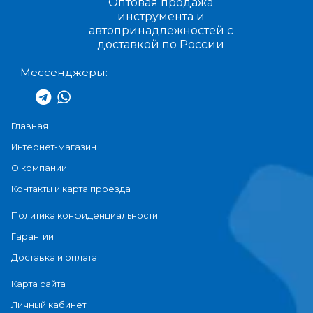
Оптовая продажа
инструмента и
автопринадлежностей с
доставкой по России
Мессенджеры:
Главная
Интернет-магазин
О компании
Контакты и карта проезда
Политика конфиденциальности
Гарантии
Доставка и оплата
Карта сайта
Личный кабинет