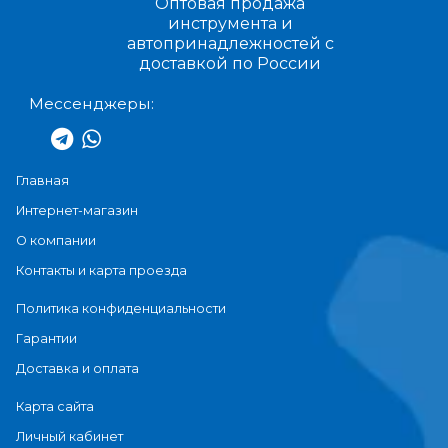
Оптовая продажа
инструмента и
автопринадлежностей с
доставкой по России
Мессенджеры:
Главная
Интернет-магазин
О компании
Контакты и карта проезда
Политика конфиденциальности
Гарантии
Доставка и оплата
Карта сайта
Личный кабинет