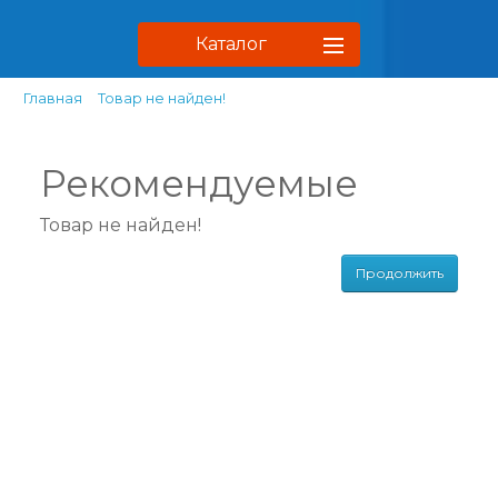
Каталог
Главная
Товар не найден!
Рекомендуемые
Товар не найден!
Продолжить